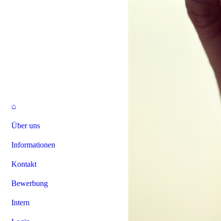
⌂
Über uns
Informationen
Kontakt
Bewerbung
Intern